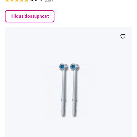
Hlídat dostupnost