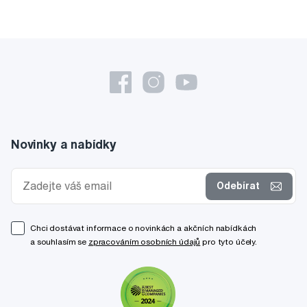
Novinky a nabídky
Odebírat
Chci dostávat informace o novinkách a akčních nabídkách
a souhlasím se
zpracováním osobních údajů
pro tyto účely.