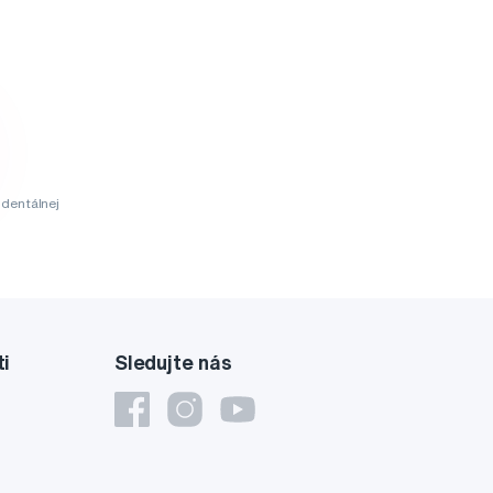
dentálnej
ti
Sledujte nás