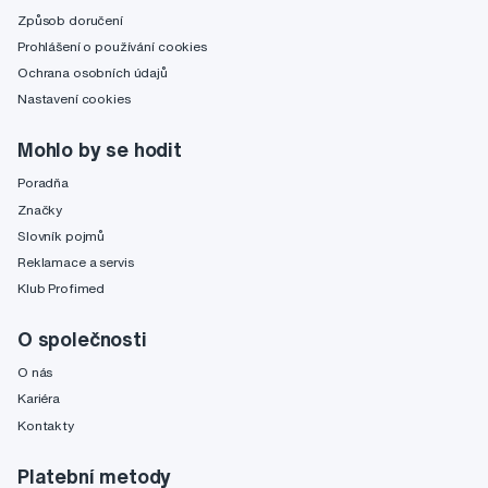
Způsob doručení
Prohlášení o používání cookies
Ochrana osobních údajů
Nastavení cookies
Mohlo by se hodit
Poradňa
Značky
Slovník pojmů
Reklamace a servis
Klub Profimed
O společnosti
O nás
Kariéra
Kontakty
Platební metody