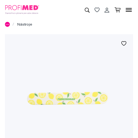
Nástroje