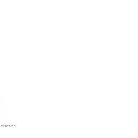
dentálnej