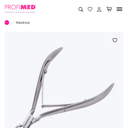
Nástroje