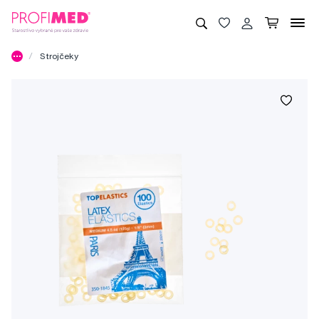
Strojčeky