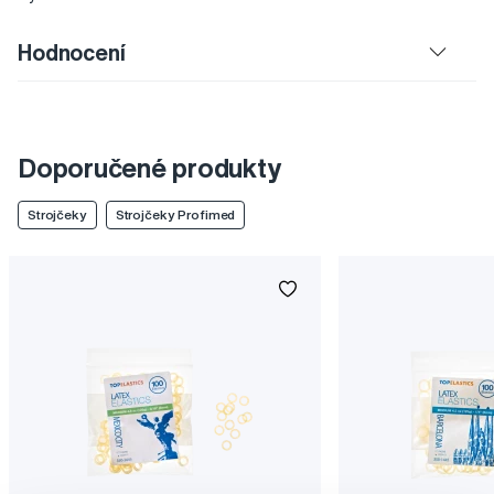
Hodnocení
Doporučené produkty
Strojčeky
Strojčeky Profimed