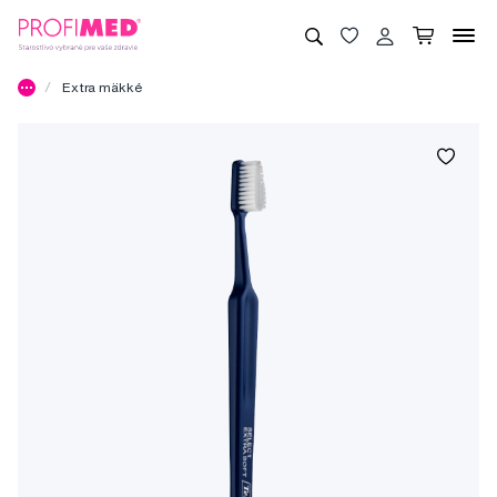
Extra mäkké