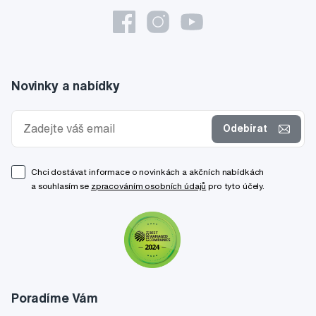
Novinky a nabídky
Odebírat
Chci dostávat informace o novinkách a akčních nabídkách
a souhlasím se
zpracováním osobních údajů
pro tyto účely.
Poradíme Vám