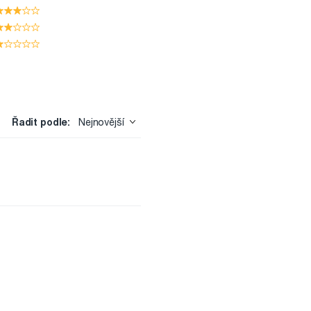
Řadit podle:
Nejnovější