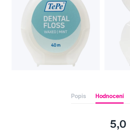
Popis
Hodnocení
5,0