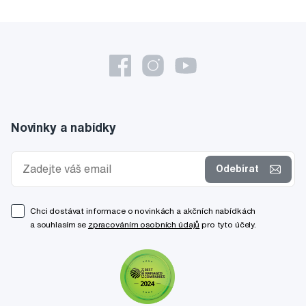
Novinky a nabídky
Odebírat
Chci dostávat informace o novinkách a akčních nabídkách
a souhlasím se
zpracováním osobních údajů
pro tyto účely.