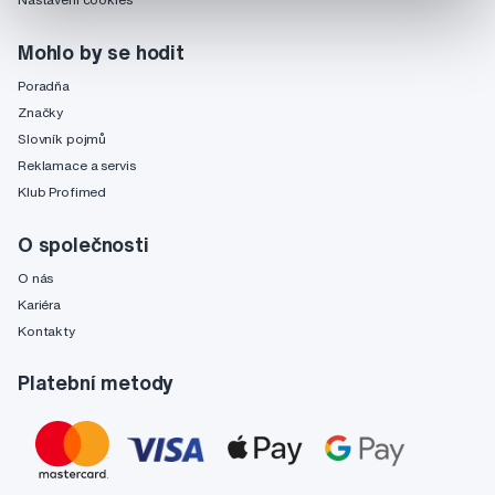
Mohlo by se hodit
Poradňa
Značky
Slovník pojmů
Reklamace a servis
Klub Profimed
O společnosti
O nás
Kariéra
Kontakty
Platební metody