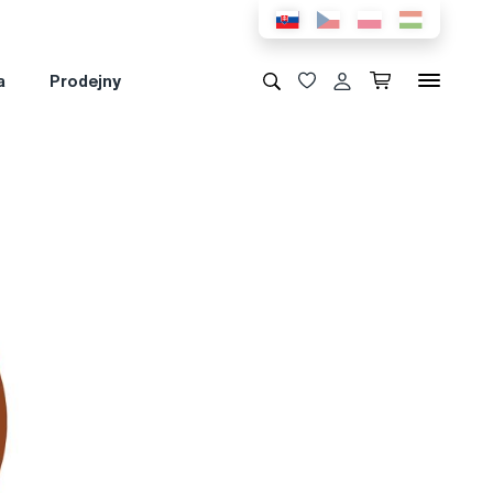
a
Prodejny