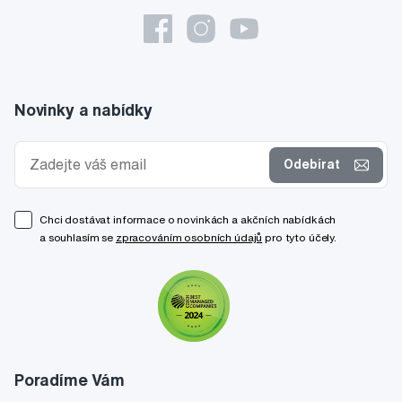
Novinky a nabídky
Odebírat
Chci dostávat informace o novinkách a akčních nabídkách
a souhlasím se
zpracováním osobních údajů
pro tyto účely.
Poradíme Vám