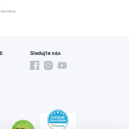
dentálnej
ti
Sledujte nás