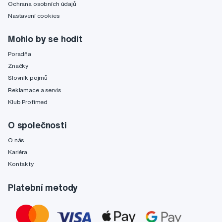
Ochrana osobních údajů
Nastavení cookies
Mohlo by se hodit
Poradňa
Značky
Slovník pojmů
Reklamace a servis
Klub Profimed
O společnosti
O nás
Kariéra
Kontakty
Platební metody