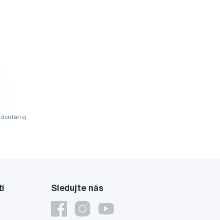
dentálnej
ti
Sledujte nás