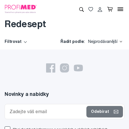
Redesept
Filtrovat
Řadit podle:
Nejprodávanější
Novinky a nabídky
Odebírat