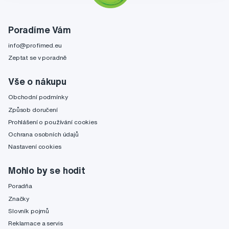
Poradíme Vám
info@profimed.eu
Zeptat se v poradně
Vše o nákupu
Obchodní podmínky
Způsob doručení
Prohlášení o používání cookies
Ochrana osobních údajů
Nastavení cookies
Mohlo by se hodit
Poradňa
Značky
Slovník pojmů
Reklamace a servis