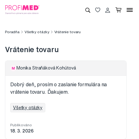
Poradňa
Všetky otázky
Vrátenie tovaru
Vrátenie tovaru
Monika Straňáková Kohútová
M
Dobrý deň, prosím o zaslanie formulára na
vrátenie tovaru. Ďakujem.
Všetky otázky
Publikováno
18. 3. 2026