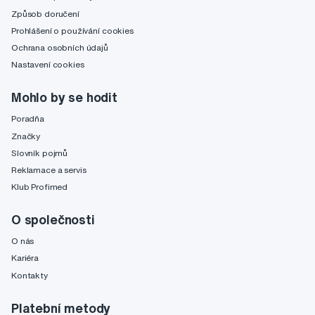
Způsob doručení
Prohlášení o používání cookies
Ochrana osobních údajů
Nastavení cookies
Mohlo by se hodit
Poradňa
Značky
Slovník pojmů
Reklamace a servis
Klub Profimed
O společnosti
O nás
Kariéra
Kontakty
Platební metody