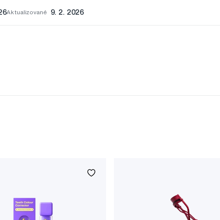
026
Aktualizované
9. 2. 2026