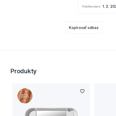
Publikováno
1. 2. 2
Kopírovať odkaz
Produkty