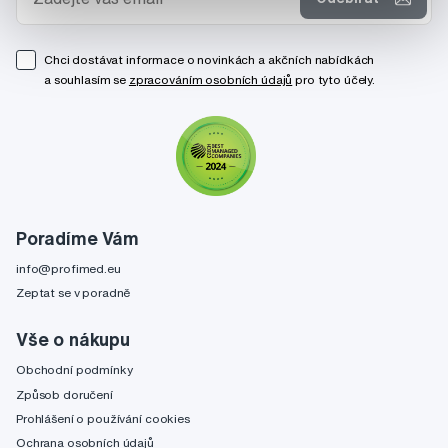
Chci dostávat informace o novinkách a akčních nabídkách
a souhlasím se
zpracováním osobních údajů
pro tyto účely.
Poradíme Vám
info@profimed.eu
Zeptat se v poradně
Vše o nákupu
Obchodní podmínky
Způsob doručení
Prohlášení o používání cookies
Ochrana osobních údajů