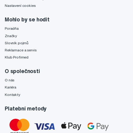
Nastavení cookies
Mohlo by se hodit
Poradňa
Značky
Slovník pojmů
Reklamace a servis
Klub Profimed
O společnosti
O nás
Kariéra
Kontakty
Platební metody