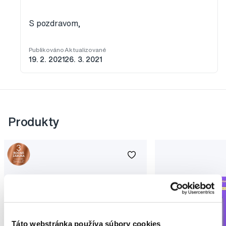
S pozdravom,
Publikováno
Aktualizované
19. 2. 2021
26. 3. 2021
Produkty
Táto webstránka používa súbory cookies