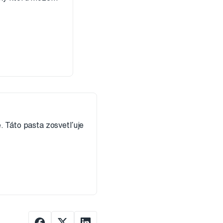
. Táto pasta zosvetľuje