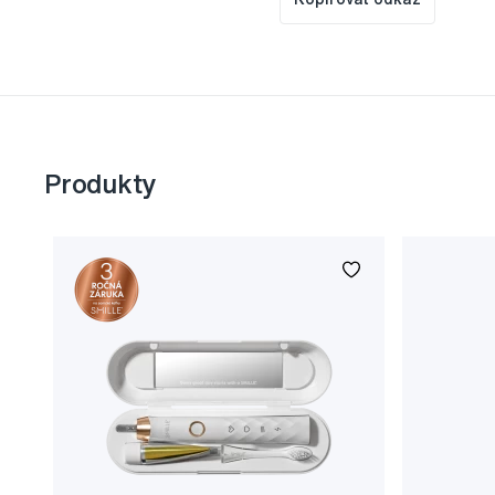
Produkty