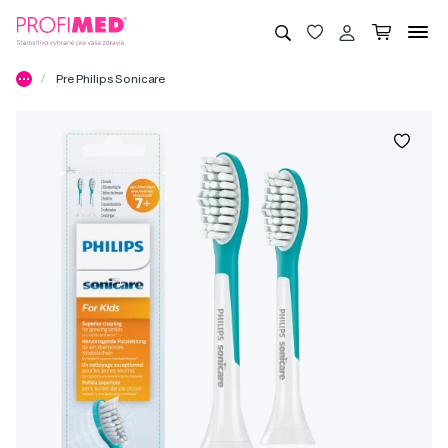
Pre Philips Sonicare