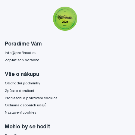
Poradíme Vám
info@profimed.eu
Zeptat se v poradně
Vše o nákupu
Obchodní podmínky
Způsob doručení
Prohlášení o používání cookies
Ochrana osobních údajů
Nastavení cookies
Mohlo by se hodit