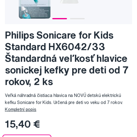
Philips Sonicare for Kids
Standard HX6042/33
Štandardná veľkosť hlavice
sonickej kefky pre deti od 7
rokov, 2 ks
Veľká náhradná čistiaca hlavica na NOVÚ detskú elektrickú
kefku Sonicare for Kids. Určená pre deti vo veku od 7 rokov.
Kompletní popis
15,40 €