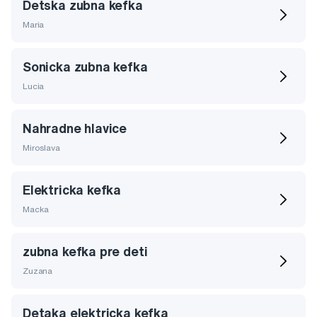
Detska zubna kefka
Maria
Sonicka zubna kefka
Lucia
Nahradne hlavice
Miroslava
Elektricka kefka
Macka
zubna kefka pre deti
Zuzana
Detaka elektricka kefka