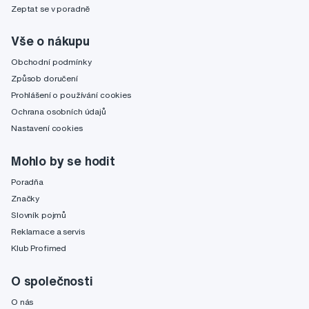
Zeptat se v poradně
Vše o nákupu
Obchodní podmínky
Způsob doručení
Prohlášení o používání cookies
Ochrana osobních údajů
Nastavení cookies
Mohlo by se hodit
Poradňa
Značky
Slovník pojmů
Reklamace a servis
Klub Profimed
O společnosti
O nás