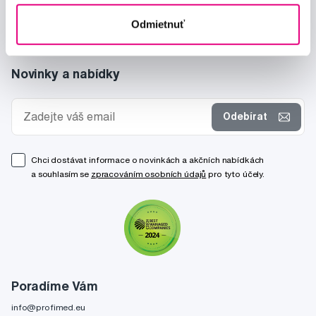
Odmietnuť
Novinky a nabídky
Odebírat
Chci dostávat informace o novinkách a akčních nabídkách
a souhlasím se
zpracováním osobních údajů
pro tyto účely.
Poradíme Vám
info@profimed.eu