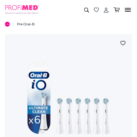
Pre Oral-B