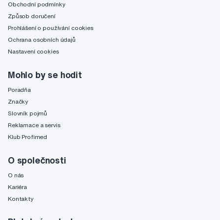
Obchodní podmínky
Způsob doručení
Prohlášení o používání cookies
Ochrana osobních údajů
Nastavení cookies
Mohlo by se hodit
Poradňa
Značky
Slovník pojmů
Reklamace a servis
Klub Profimed
O společnosti
O nás
Kariéra
Kontakty