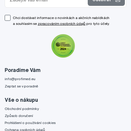
Chci dostávat informace o novinkách a akčních nabídkách
a souhlasím se
zpracováním osobních údajů
pro tyto účely.
Poradíme Vám
info@profimed.eu
Zeptat se v poradně
Vše o nákupu
Obchodní podmínky
Způsob doručení
Prohlášení o používání cookies
Ochrana osobních údajů