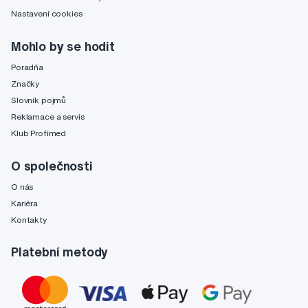
Nastavení cookies
Mohlo by se hodit
Poradňa
Značky
Slovník pojmů
Reklamace a servis
Klub Profimed
O společnosti
O nás
Kariéra
Kontakty
Platební metody