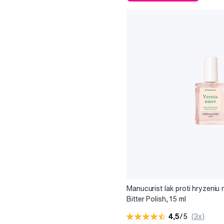
Manucurist lak proti hryzeniu
Bitter Polish, 15 ml
4,5
/5
(3x)