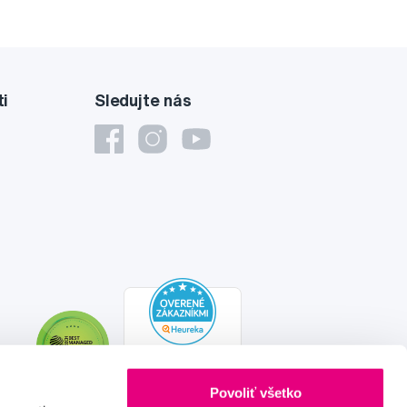
ti
Sledujte nás
Povoliť všetko