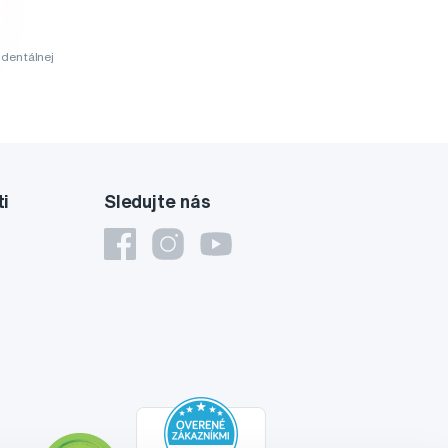
dentálnej
ti
Sledujte nás