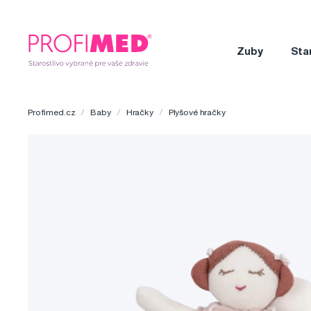
Zuby
Sta
Profimed.cz
Baby
Hračky
Plyšové hračky