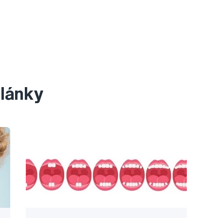
články