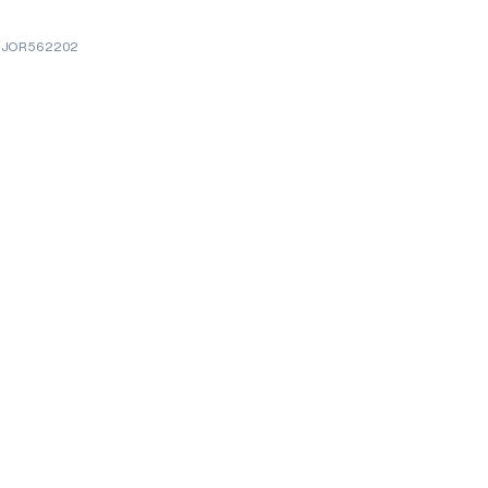
: JOR562202