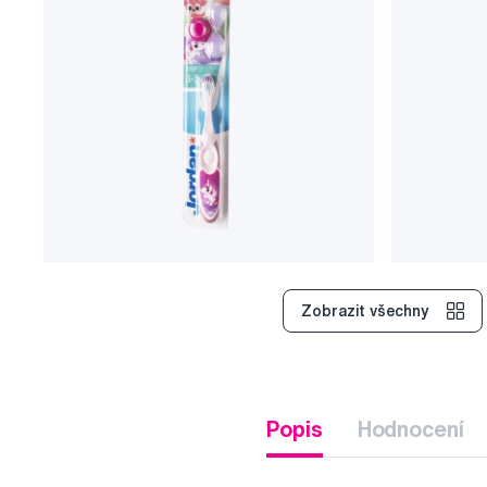
Zobrazit všechny
Popis
Hodnocení