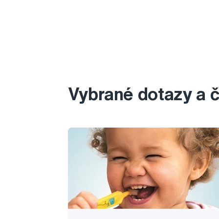
Vybrané dotazy a 