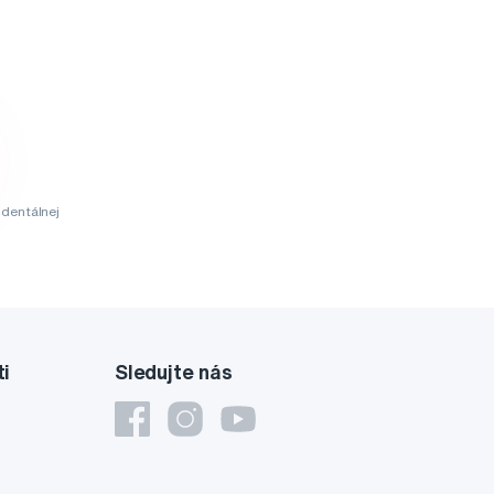
dentálnej
ti
Sledujte nás