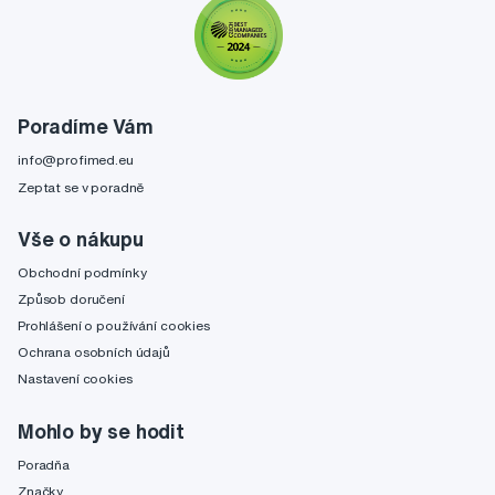
Poradíme Vám
info@profimed.eu
Zeptat se v poradně
Vše o nákupu
Obchodní podmínky
Způsob doručení
Prohlášení o používání cookies
Ochrana osobních údajů
Nastavení cookies
Mohlo by se hodit
Poradňa
Značky