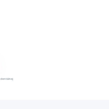
dentálnej