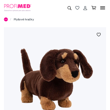
Plyšové hračky