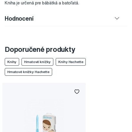
Kniha je určená pre bábätká a batoľatá.
Hodnocení
Doporučené produkty
Knihy
Hmatové knižky
Knihy Hachette
Hmatové knižky Hachette