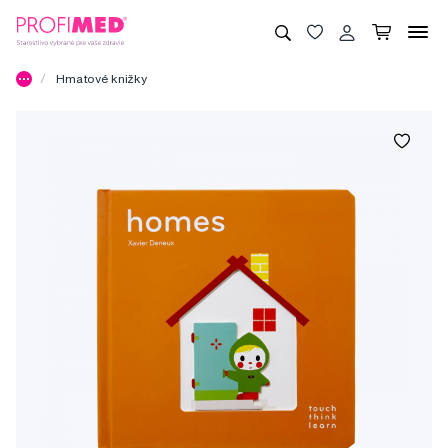
Hmatové knižky