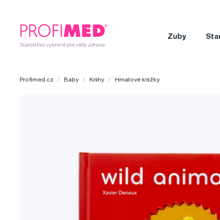
Zuby
Sta
Profimed.cz
Baby
Knihy
Hmatové knižky