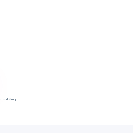
dentálnej