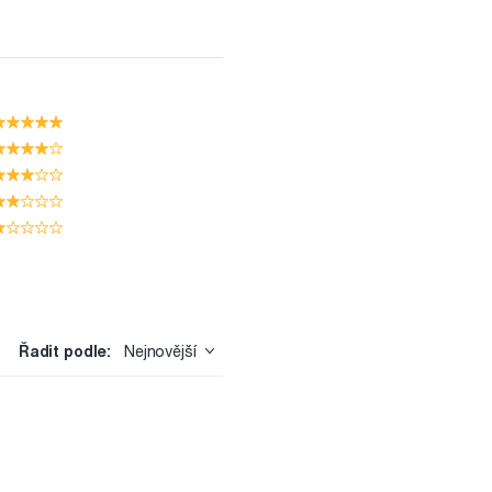
Řadit podle:
Nejnovější