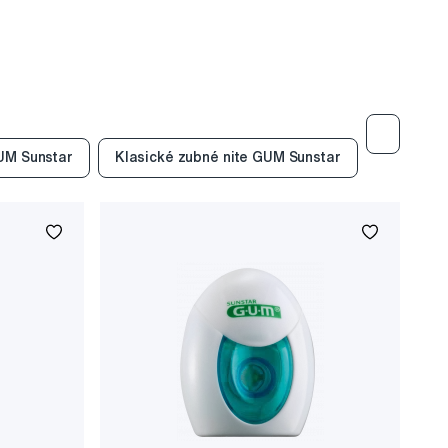
UM Sunstar
Klasické zubné nite GUM Sunstar