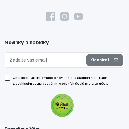
Novinky a nabídky
Odebírat
Chci dostávat informace o novinkách a akčních nabídkách
a souhlasím se
zpracováním osobních údajů
pro tyto účely.