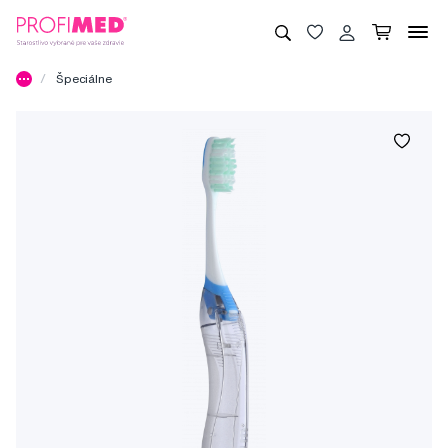
Špeciálne