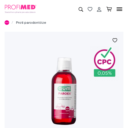
Proti parodontóze