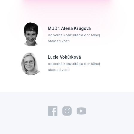
MUDr. Alena Krugová
odborná konzultácia dentálnej
starostlivosti
Lucie Vokůrková
odborná konzultácia dentálnej
starostlivosti