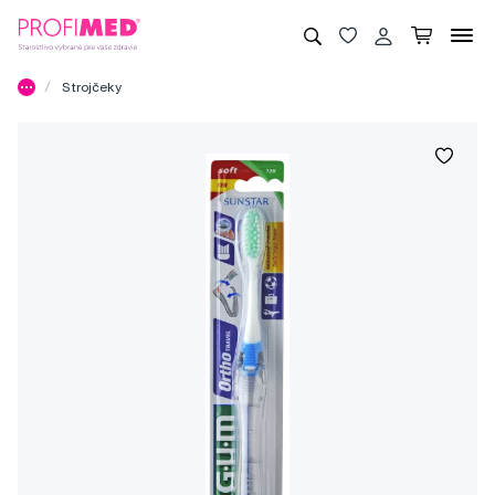
Strojčeky