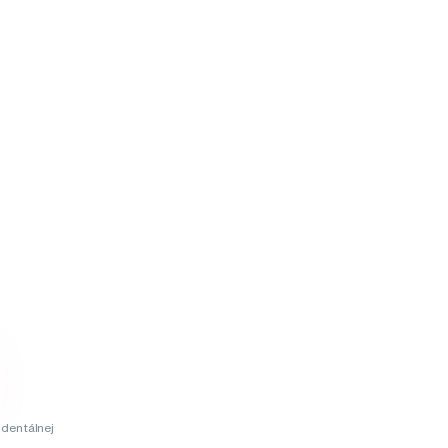
dentálnej