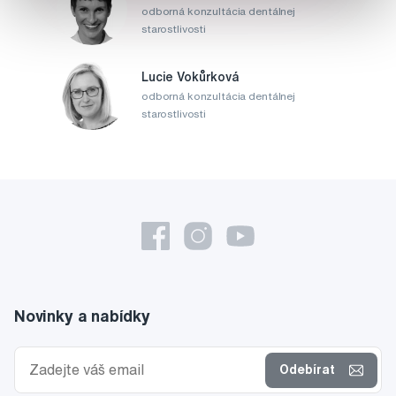
odborná konzultácia dentálnej
starostlivosti
Lucie Vokůrková
odborná konzultácia dentálnej
starostlivosti
Novinky a nabídky
Odebírat