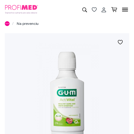
Na prevenciu