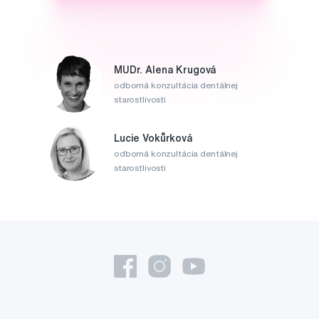
MUDr. Alena Krugová
odborná konzultácia dentálnej
starostlivosti
Lucie Vokůrková
odborná konzultácia dentálnej
starostlivosti