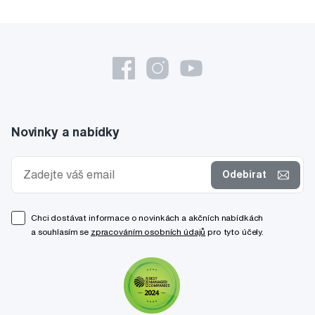
Novinky a nabídky
Odebírat
Chci dostávat informace o novinkách a akčních nabídkách
a souhlasím se
zpracováním osobních údajů
pro tyto účely.