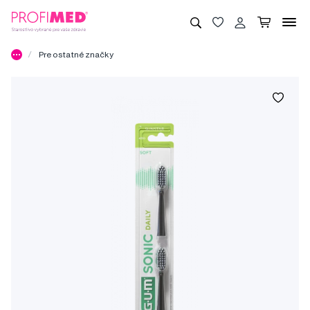
Pre ostatné značky