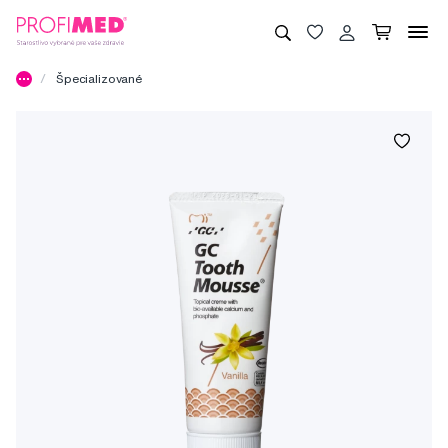
Špecializované