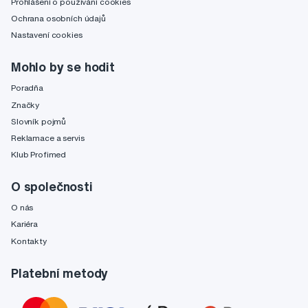
Prohlášení o používání cookies
Ochrana osobních údajů
Nastavení cookies
Mohlo by se hodit
Poradňa
Značky
Slovník pojmů
Reklamace a servis
Klub Profimed
O společnosti
O nás
Kariéra
Kontakty
Platební metody