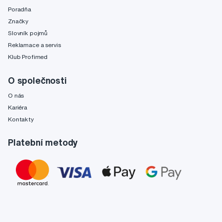
Poradňa
Značky
Slovník pojmů
Reklamace a servis
Klub Profimed
O společnosti
O nás
Kariéra
Kontakty
Platební metody