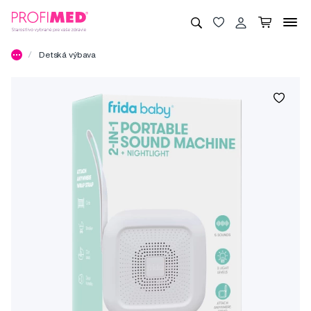
Detská výbava