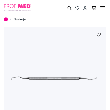
Nástroje