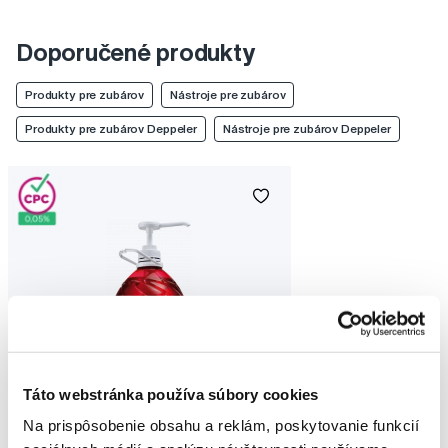
Doporučené produkty
Produkty pre zubárov
Nástroje pre zubárov
Produkty pre zubárov Deppeler
Nástroje pre zubárov Deppeler
Táto webstránka používa súbory cookies
Na prispôsobenie obsahu a reklám, poskytovanie funkcií