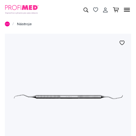
Nástroje