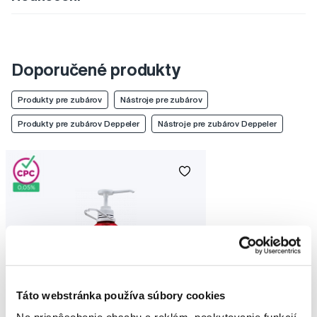
Doporučené produkty
Produkty pre zubárov
Nástroje pre zubárov
Produkty pre zubárov Deppeler
Nástroje pre zubárov Deppeler
Táto webstránka používa súbory cookies